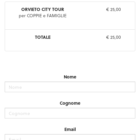
ORVIETO CITY TOUR
€ 25,00
per COPPIE e FAMIGLIE
TOTALE
€ 25,00
Nome
Cognome
Email