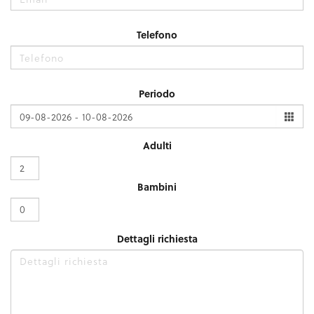
Telefono
Periodo
Adulti
Bambini
Dettagli richiesta