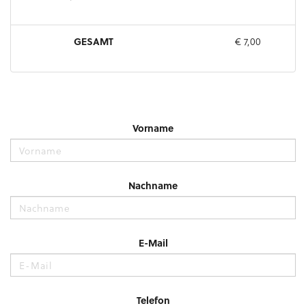
GESAMT
€ 7,00
Vorname
Nachname
E-Mail
Telefon