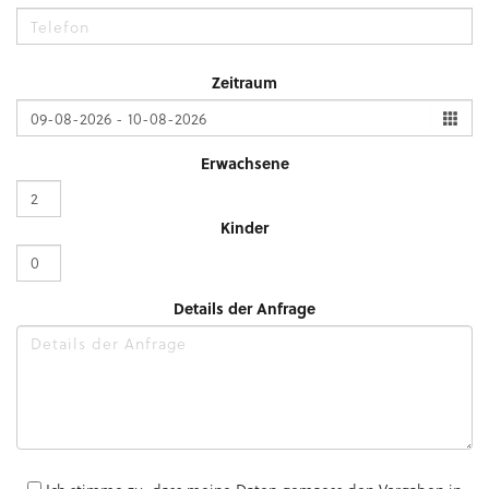
Zeitraum
Erwachsene
Kinder
Details der Anfrage