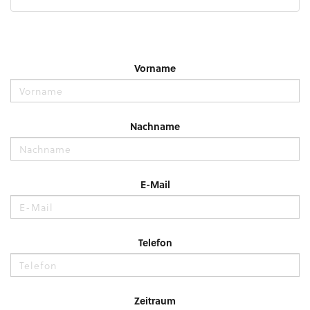
Vorname
Nachname
E-Mail
Telefon
Zeitraum