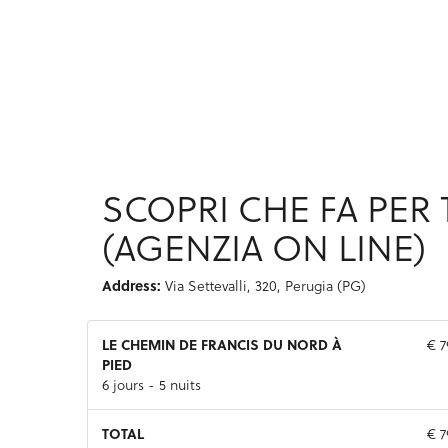
SCOPRI CHE FA PER 
(AGENZIA ON LINE)
Address:
Via Settevalli, 320, Perugia (PG)
LE CHEMIN DE FRANCIS DU NORD À
€ 7
PIED
6 jours - 5 nuits
TOTAL
€ 7