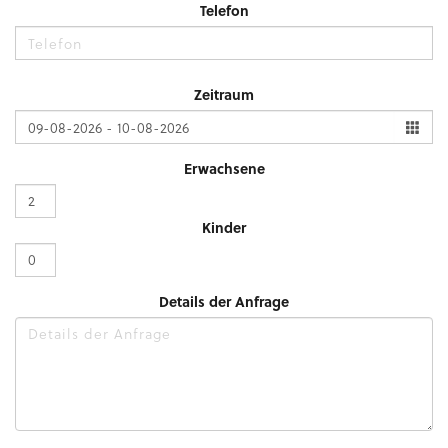
Telefon
Zeitraum
Erwachsene
Kinder
Details der Anfrage