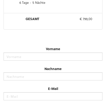
6 Tage - 5 Nächte
GESAMT
€ 799,00
Vorname
Nachname
E-Mail