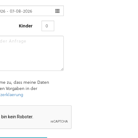
Kinder
me zu, dass meine Daten
en Vorgaben in der
zerklaerung