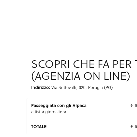
SCOPRI CHE FA PER 
(AGENZIA ON LINE)
Indirizzo:
Via Settevalli, 320, Perugia (PG)
Passeggiata con gli Alpaca
€ 1
attività giornaliera
TOTALE
€ 1