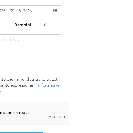
Bambini
o che i miei dati siano trattati
anto espresso nell'
Informativa
y