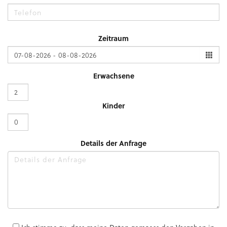
Zeitraum
Erwachsene
Kinder
Details der Anfrage