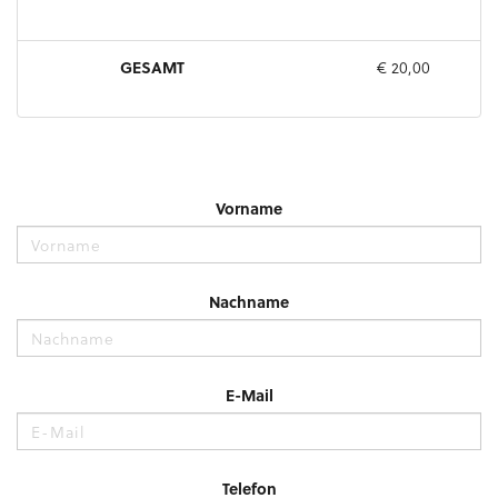
GESAMT
€ 20,00
Vorname
Nachname
E-Mail
Telefon