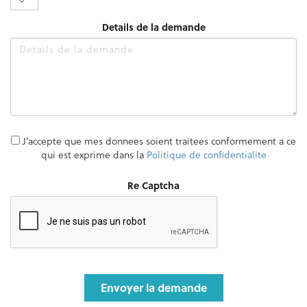
Details de la demande
J'accepte que mes donnees soient traitees conformement a ce
qui est exprime dans la
Politique de confidentialite
Re Captcha
Envoyer la demande