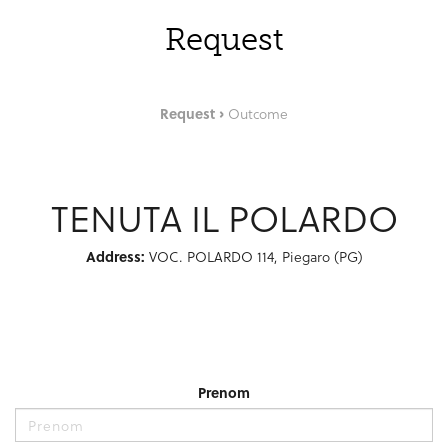
Request
Request
Outcome
TENUTA IL POLARDO
Address:
VOC. POLARDO 114, Piegaro (PG)
Prenom