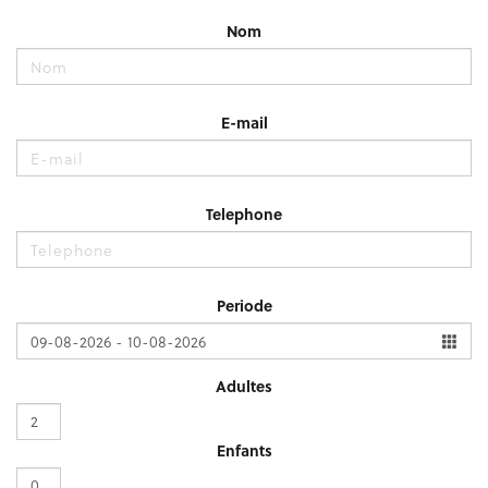
Nom
E-mail
Telephone
Periode
Adultes
Enfants